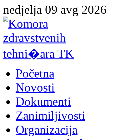
nedjelja 09 avg 2026
Početna
Novosti
Dokumenti
Zanimiljivosti
Organizacija