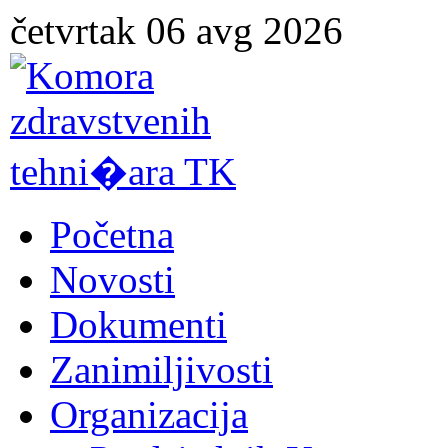
četvrtak 06 avg 2026
Početna
Novosti
Dokumenti
Zanimiljivosti
Organizacija