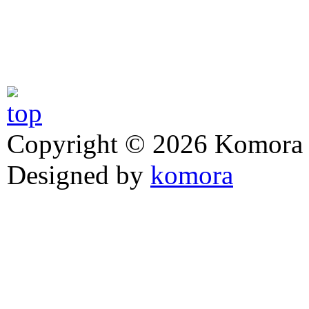
Copyright © 2026 Komora z
Designed by
komora