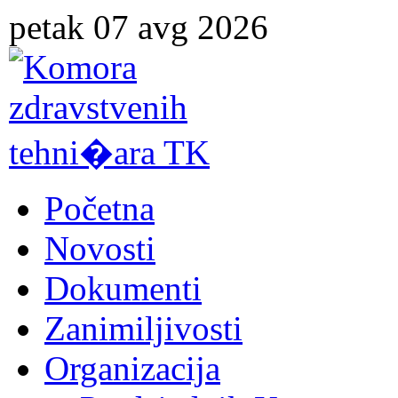
petak 07 avg 2026
Početna
Novosti
Dokumenti
Zanimiljivosti
Organizacija