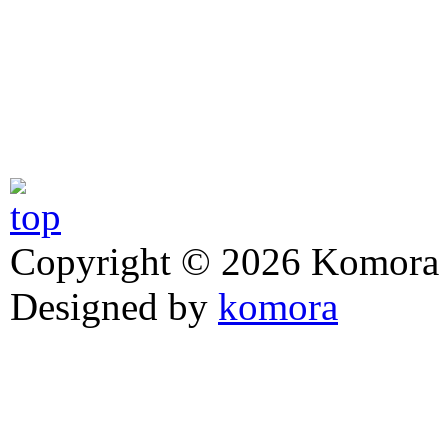
Copyright © 2026 Komora z
Designed by
komora